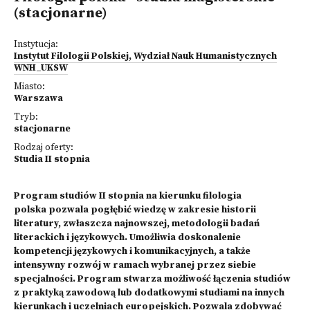
(stacjonarne)
Instytucja:
Instytut Filologii Polskiej, Wydział Nauk Humanistycznych
WNH_UKSW
Miasto:
Warszawa
Tryb:
stacjonarne
Rodzaj oferty:
Studia II stopnia
Program studiów II stopnia na kierunku filologia
polska pozwala pogłębić wiedzę w zakresie historii
literatury, zwłaszcza najnowszej, metodologii badań
literackich i językowych. Umożliwia doskonalenie
kompetencji językowych i komunikacyjnych, a także
intensywny rozwój w ramach wybranej przez siebie
specjalności. Program stwarza możliwość łączenia studiów
z praktyką zawodową lub dodatkowymi studiami na innych
kierunkach i uczelniach europejskich. Pozwala zdobywać