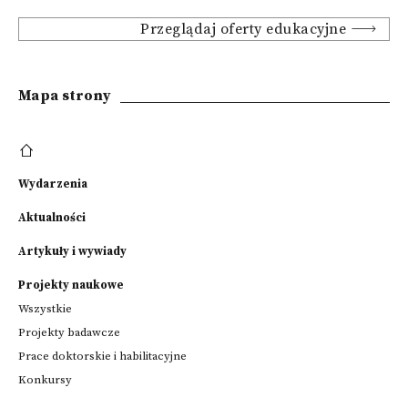
Przeglądaj oferty edukacyjne
Mapa strony
Wydarzenia
Aktualności
Artykuły i wywiady
Projekty naukowe
Wszystkie
Projekty badawcze
Prace doktorskie i habilitacyjne
Konkursy