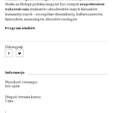
Studia na filologii polskiej mogą też być cennym
uzupełnieniem
wykształcenia
studentów i absolwentów innych kierunków
humanistycznych – szczególnie dziennikarzy, kulturoznawców,
historyków, muzeologów, filozofów i teologów.
Program studiów
Udostępnij:
Informacje
Wysokość czesnego:
bez opłat
Długość trwania kursu:
2 lata
: