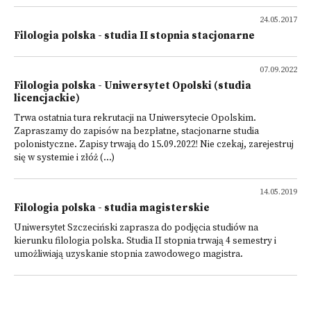
24.05.2017
Filologia polska - studia II stopnia stacjonarne
07.09.2022
Filologia polska - Uniwersytet Opolski (studia
licencjackie)
Trwa ostatnia tura rekrutacji na Uniwersytecie Opolskim.
Zapraszamy do zapisów na bezpłatne, stacjonarne studia
polonistyczne. Zapisy trwają do 15.09.2022! Nie czekaj, zarejestruj
się w systemie i złóż (...)
14.05.2019
Filologia polska - studia magisterskie
Uniwersytet Szczeciński zaprasza do podjęcia studiów na
kierunku filologia polska. Studia II stopnia trwają 4 semestry i
umożliwiają uzyskanie stopnia zawodowego magistra.