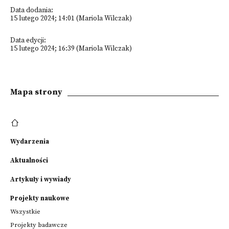
Data dodania:
15 lutego 2024; 14:01 (Mariola Wilczak)
Data edycji:
15 lutego 2024; 16:39 (Mariola Wilczak)
Mapa strony
Wydarzenia
Aktualności
Artykuły i wywiady
Projekty naukowe
Wszystkie
Projekty badawcze