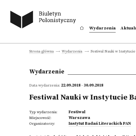
Wydarzenia
Aktual
Festiwal Nauki w Instytuci
Strona główna
Wydarzenia
Wydarzenie
Data wydarzenia:
22.09.2018 - 30.09.2018
Festiwal Nauki w Instytucie 
Festiwal
Typ wydarzenia:
Warszawa
Miejscowość:
Instytut Badań Literackich PAN
Organizatorzy: