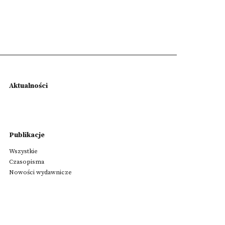
Aktualności
Publikacje
Wszystkie
Czasopisma
Nowości wydawnicze