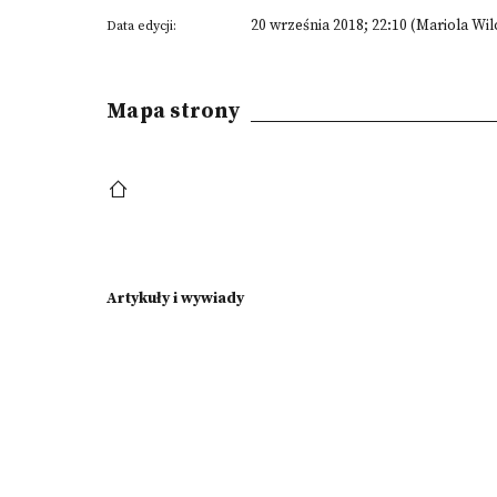
20 września 2018; 22:10 (Mariola Wi
Data edycji:
Mapa strony
Artykuły i wywiady