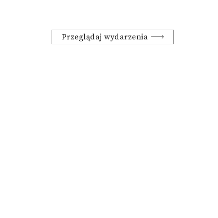
Przeglądaj wydarzenia