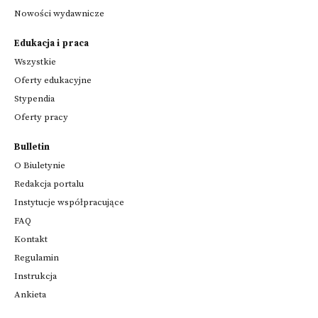
Nowości wydawnicze
Edukacja i praca
Wszystkie
Oferty edukacyjne
Stypendia
Oferty pracy
Bulletin
O Biuletynie
Redakcja portalu
Instytucje współpracujące
FAQ
Kontakt
Regulamin
Instrukcja
Ankieta