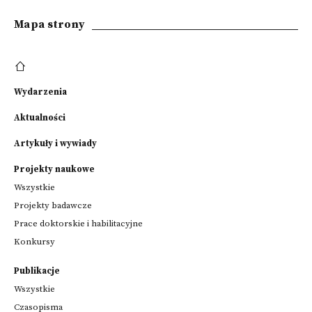
Mapa strony
Wydarzenia
Aktualności
Artykuły i wywiady
Projekty naukowe
Wszystkie
Projekty badawcze
Prace doktorskie i habilitacyjne
Konkursy
Publikacje
Wszystkie
Czasopisma