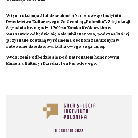
W tym roku mija 5 lat działalności Narodowego Instytutu
Dziedzictwa Kulturowego Za Granicą „Polonika”. Z tej okazji
8 grudnia br. o godz. 17:00 na Zamku Królewskim w
Warszawie odbędzie się Gala jubileuszowa, podczas której
przyznane zostaną wyróżnienia osobom zasłużonym w
ratowaniu dziedzictwa kulturowego za granicą.
Wydarzenie odbędzie się pod patronatem honorowym
Ministra Kultury i Dziedzictwa Narodowego.