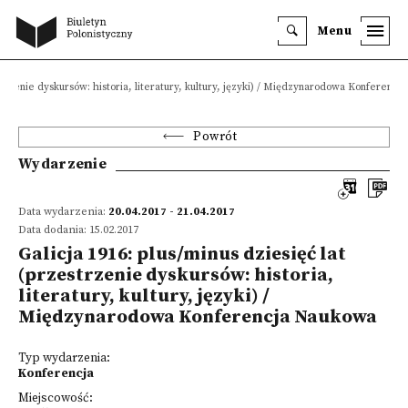
Menu
estrzenie dyskursów: historia, literatury, kultury, języki) / Międzynarodowa Konferenc
Powrót
Wydarzenie
Data wydarzenia:
20.04.2017 - 21.04.2017
Data dodania: 15.02.2017
Galicja 1916: plus/minus dziesięć lat
(przestrzenie dyskursów: historia,
literatury, kultury, języki) /
Międzynarodowa Konferencja Naukowa
Typ wydarzenia:
Konferencja
Miejscowość: