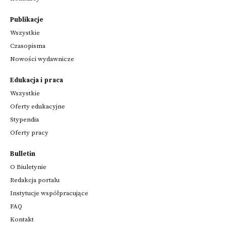
Publikacje
Wszystkie
Czasopisma
Nowości wydawnicze
Edukacja i praca
Wszystkie
Oferty edukacyjne
Stypendia
Oferty pracy
Bulletin
O Biuletynie
Redakcja portalu
Instytucje współpracujące
FAQ
Kontakt