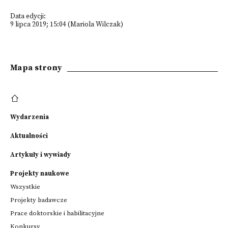
Data edycji:
9 lipca 2019; 15:04 (Mariola Wilczak)
Mapa strony
Wydarzenia
Aktualności
Artykuły i wywiady
Projekty naukowe
Wszystkie
Projekty badawcze
Prace doktorskie i habilitacyjne
Konkursy