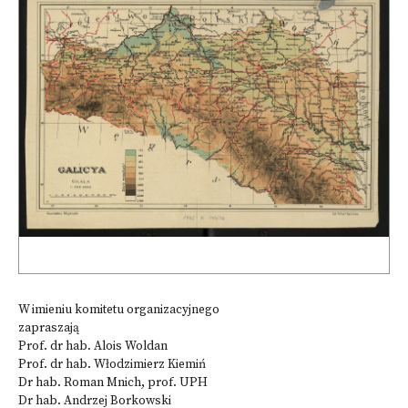
W imieniu komitetu organizacyjnego
zapraszają
Prof. dr hab. Alois Woldan
Prof. dr hab. Włodzimierz Kiemiń
Dr hab. Roman Mnich, prof. UPH
Dr hab. Andrzej Borkowski