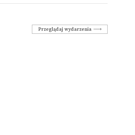
Przeglądaj wydarzenia