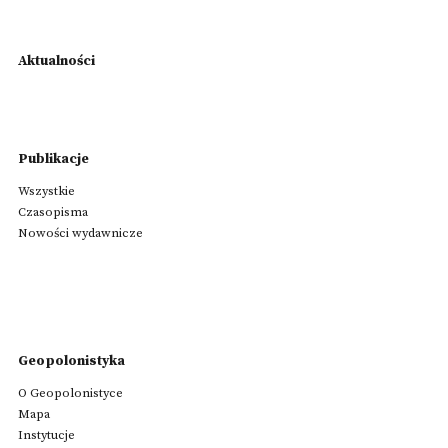
Aktualności
Publikacje
Wszystkie
Czasopisma
Nowości wydawnicze
Geopolonistyka
O Geopolonistyce
Mapa
Instytucje