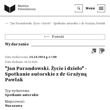
Menu
nia
"Jan Parandowski. Życie i dzieło" - Spotkanie autorskie z dr Grażyną Pawlak
Powrót
Wydarzenie
Data wydarzenia:
24.10.2024 g.17:00
Data dodania: 18.10.2024
"Jan Parandowski. Życie i dzieło" -
Spotkanie autorskie z dr Grażyną
Pawlak
Typ wydarzenia:
Spotkanie autorskie
Miejscowość:
Warszawa