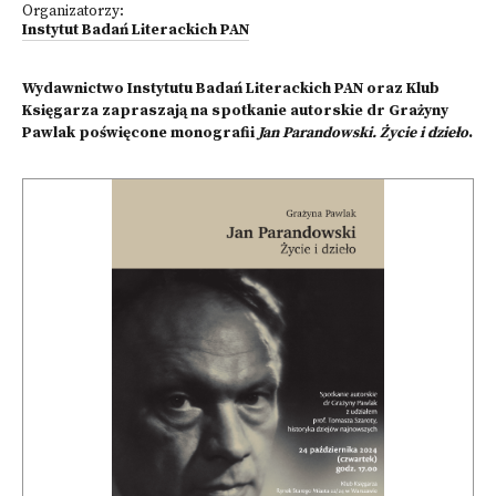
Organizatorzy:
Instytut Badań Literackich PAN
Wydawnictwo Instytutu Badań Literackich PAN oraz Klub
Księgarza zapraszają na spotkanie autorskie dr Grażyny
Pawlak poświęcone monografii
Jan Parandowski. Życie i dzieło
.