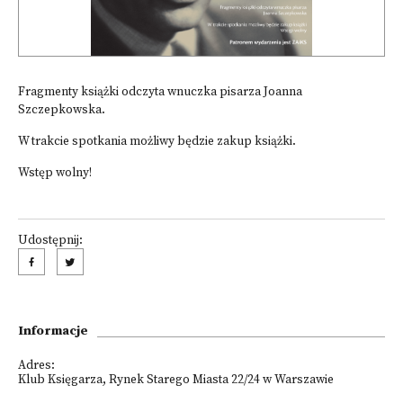
Fragmenty książki odczyta wnuczka pisarza Joanna
Szczepkowska.
W trakcie spotkania możliwy będzie zakup książki.
Wstęp wolny!
Udostępnij:
Informacje
Adres:
Klub Księgarza, Rynek Starego Miasta 22/24 w Warszawie