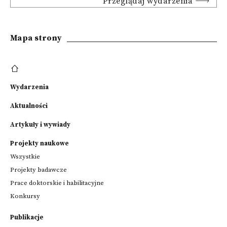
Przeglądaj wydarzenia
Mapa strony
Wydarzenia
Aktualności
Artykuły i wywiady
Projekty naukowe
Wszystkie
Projekty badawcze
Prace doktorskie i habilitacyjne
Konkursy
Publikacje