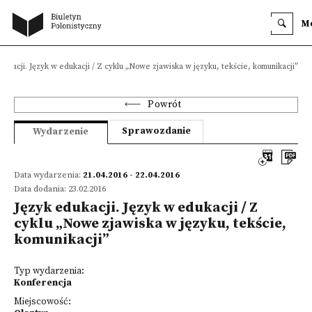
M
dukacji. Język w edukacji / Z cyklu „Nowe zjawiska w języku, tekście, komunikacji”
Powrót
Sprawozdanie
Wydarzenie
Data wydarzenia:
21.04.2016 - 22.04.2016
Data dodania: 23.02.2016
Język edukacji. Język w edukacji / Z
cyklu „Nowe zjawiska w języku, tekście,
komunikacji”
Typ wydarzenia:
Konferencja
Miejscowość: