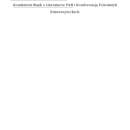
Komitetem Nauk o Literaturze PAN
i Konferencją Polonistyk
Uniwersyteckich.