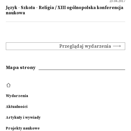
23.04.2017
Język - Szkoła - Religia / XIII ogólnopolska konferencja
naukowa
Przeglądaj wydarzenia
Mapa strony
Wydarzenia
Aktualności
Artykuły i wywiady
Projekty naukowe