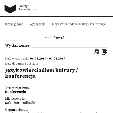
Strona główna
Wydarzenia
Język zwierciadłem kultury / konferencja
Powrót
Wydarzenie
Data wydarzenia:
06.08.2019 - 07.08.2019
Data dodania: 31.05.2019
Język zwierciadłem kultury /
konferencja
Typ wydarzenia:
Konferencja
Miejscowość:
Sokołów Podlaski
Organizatorzy: