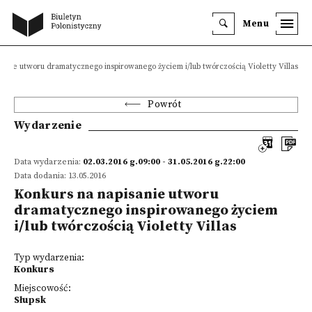
Menu
sanie utworu dramatycznego inspirowanego życiem i/lub twórczością Violetty Villas
Powrót
Wydarzenie
Data wydarzenia:
02.03.2016 g.09:00 - 31.05.2016 g.22:00
Data dodania: 13.05.2016
Konkurs na napisanie utworu
dramatycznego inspirowanego życiem
i/lub twórczością Violetty Villas
Typ wydarzenia:
Konkurs
Miejscowość:
Słupsk