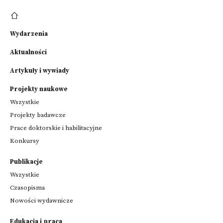
Wydarzenia
Aktualności
Artykuły i wywiady
Projekty naukowe
Wszystkie
Projekty badawcze
Prace doktorskie i habilitacyjne
Konkursy
Publikacje
Wszystkie
Czasopisma
Nowości wydawnicze
Edukacja i praca