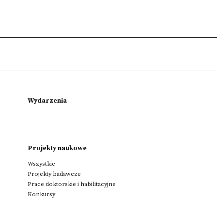
Wydarzenia
Projekty naukowe
Wszystkie
Projekty badawcze
Prace doktorskie i habilitacyjne
Konkursy