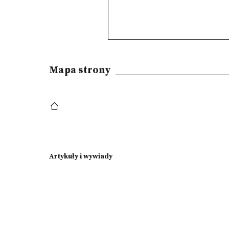
Mapa strony
Artykuły i wywiady