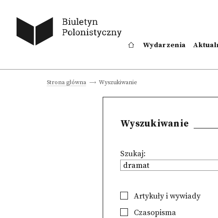
Wydarzenia
Aktual
Wyszukiwanie
Strona główna
Wyszukiwanie
Szukaj:
Artykuły i wywiady
Czasopisma