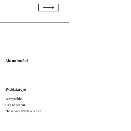
Aktualności
Publikacje
Wszystkie
Czasopisma
Nowości wydawnicze