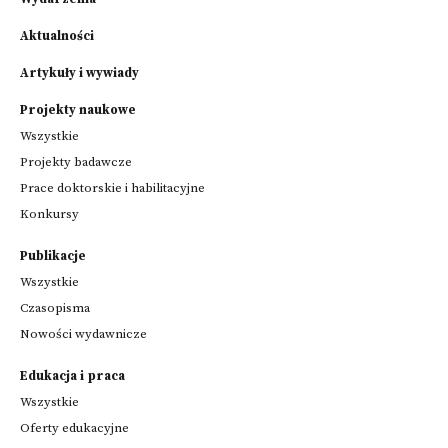
Aktualności
Artykuły i wywiady
Projekty naukowe
Wszystkie
Projekty badawcze
Prace doktorskie i habilitacyjne
Konkursy
Publikacje
Wszystkie
Czasopisma
Nowości wydawnicze
Edukacja i praca
Wszystkie
Oferty edukacyjne