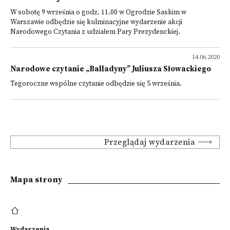
W sobotę 9 września o godz. 11.00 w Ogrodzie Saskim w
Warszawie odbędzie się kulminacyjne wydarzenie akcji
Narodowego Czytania z udziałem Pary Prezydenckiej.
14.06.2020
Narodowe czytanie „Balladyny” Juliusza Słowackiego
Tegoroczne wspólne czytanie odbędzie się 5 września.
Przeglądaj wydarzenia
Mapa strony
Wydarzenia