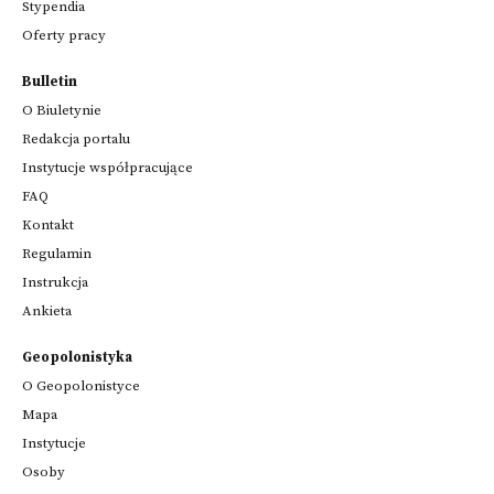
Stypendia
Oferty pracy
Bulletin
O Biuletynie
Redakcja portalu
Instytucje współpracujące
FAQ
Kontakt
Regulamin
Instrukcja
Ankieta
Geopolonistyka
O Geopolonistyce
Mapa
Instytucje
Osoby