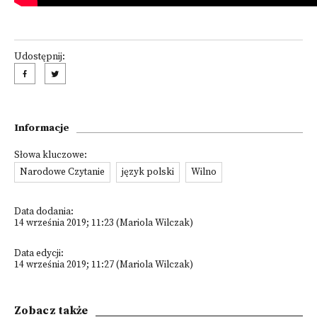
Udostępnij:
Informacje
Słowa kluczowe:
Narodowe Czytanie
język polski
Wilno
Data dodania:
14 września 2019; 11:23 (Mariola Wilczak)
Data edycji:
14 września 2019; 11:27 (Mariola Wilczak)
Zobacz także