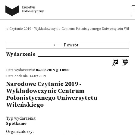
dowe Czytanie 2019 - Wykładowczynie Centrum Polonistycznego Uniwersytetu Wileńs
Powrót
Wydarzenie
Data wydarzenia:
05.09.2019 g.18:00
Data dodania: 14.09.2019
Narodowe Czytanie 2019 -
Wykładowczynie Centrum
Polonistycznego Uniwersytetu
Wileńskiego
Typ wydarzenia:
Spotkanie
Organizatorzy: