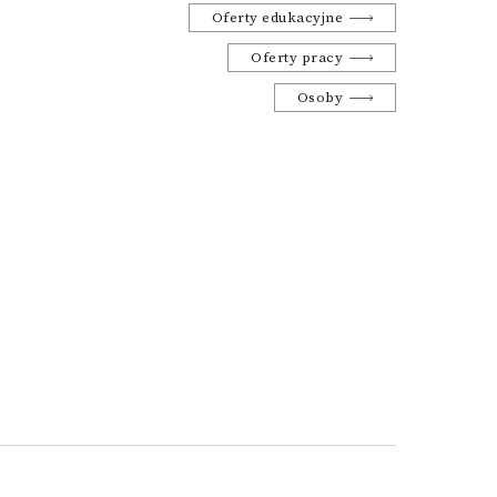
Oferty edukacyjne
Oferty pracy
Osoby