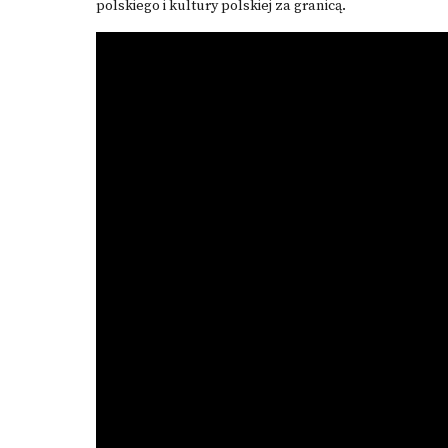
polskiego i kultury polskiej za granicą.