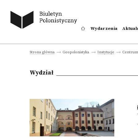
Wydarzenia
Aktual
Centrum 
Strona główna
Geopolonistyka
Instytucje
Wydział