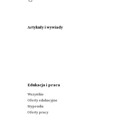
Artykuły i wywiady
Edukacja i praca
Wszystkie
Oferty edukacyjne
Stypendia
Oferty pracy