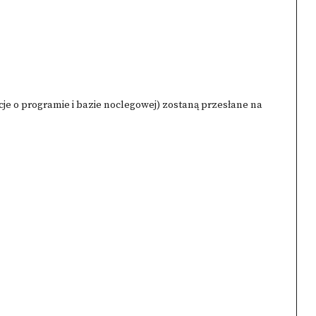
je o programie i bazie noclegowej) zostaną przesłane na