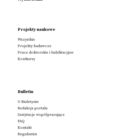
Projekty naukowe
Wszystkie
Projekty badawcze
Prace doktorskie i habilitacyjne
Konkursy
Bulletin
O Biuletynie
Redakcja portalu
Instytucje współpracujące
FAQ
Kontakt
Regulamin