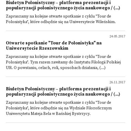
Biuletyn Polonistyczny ‒ platforma prezentacji i
popularyzacji polonistycznego życia naukowego / (...)
Zapraszamy na kolejne otwarte spotkanie z cyklu "Tour de
Polonistyka", które odbędzie się na Uniwersytecie Wileńskim.
24.05.2017
Otwarte spotkanie "Tour de Polonistyka" na
Uniwersytecie Rzeszowskim
Zapraszamy na kolejne otwarte spotkanie z cyklu "Tour de
Polonistyka". Tym razem zawitamy do Instytutu Filologii Polskiej
UR. O powstaniu, celach, roli, sposobach działania, (...)
26.11.2017
Biuletyn Polonistyczny ‒ platforma prezentacji i
popularyzacji polonistycznego życia naukowego / (...)
Zapraszamy na kolejne otwarte spotkanie z cyklu "Tour de
Polonistyka", które odbędzie się na Wydziale Filozoficznym
Uniwersytetu Mateja Bela w Bańskiej Bystrzycy.