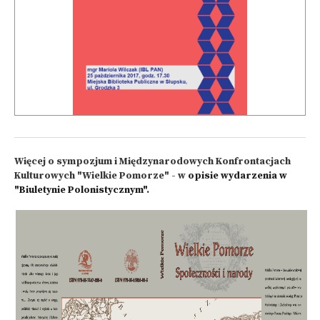
Więcej o sympozjum i Międzynarodowych Konfrontacjach
Kulturowych "Wielkie Pomorze" - w
opisie wydarzenia w
"Biuletynie Polonistycznym"
.