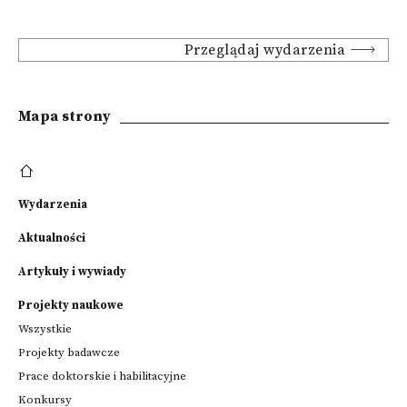
Przeglądaj wydarzenia
Mapa strony
Wydarzenia
Aktualności
Artykuły i wywiady
Projekty naukowe
Wszystkie
Projekty badawcze
Prace doktorskie i habilitacyjne
Konkursy