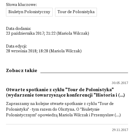
Słowa kluczowe:
Biuletyn Polonistyczny
Tour de Polonistyka
Data dodania:
23 października 2017; 21:22 (Mariola Wilczak)
Data edycji:
28 września 2018; 18:28 (Mariola Wilczak)
Zobacz także
30.05.2017
Otwarte spotkanie z cyklu "Tour de Polonistyka"
(wydarzenie towarzyszące konferencji "Historia i (...)
Zapraszamy na kolejne otwarte spotkanie z cyklu "Tour de
Polonistyka" - tym razem do Olsztyna. O "Biuletynie
Polonistycznym" opowiedzą Mariola Wilczak i Przemysław (...)
29.11.2017