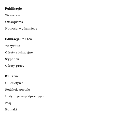
Publikacje
Wszystkie
Czasopisma
Nowości wydawnicze
Edukacja i praca
Wszystkie
Oferty edukacyjne
Stypendia
Oferty pracy
Bulletin
O Biuletynie
Redakcja portalu
Instytucje współpracujące
FAQ
Kontakt