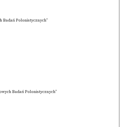
h Badań Polonistycznych”
owych Badań Polonistycznych”