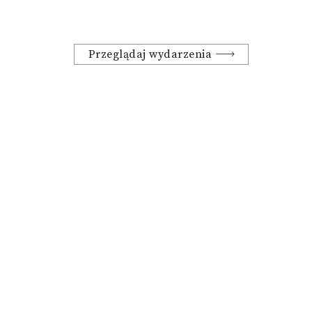
Przeglądaj wydarzenia