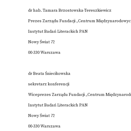
dr hab. Tamara Brzostowska-Tereszkiewicz
Prezes Zarządu Fundacji „Centrum Międzynarodowyc
Instytut Badań Literackich PAN
Nowy Świat 72
00-330 Warszawa
dr Beata Śniecikowska
sekretarz konferencji
Wiceprezes Zarządu Fundacji „Centrum Międzynarod
Instytut Badań Literackich PAN
Nowy Świat 72
00-330 Warszawa