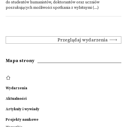
do studentów humanistów, doktorantów oraz uczniów
poszukujących możliwości spotkania z wybitnymi (...)
Przeglądaj wydarzenia
Mapa strony
Wydarzenia
Aktualności
Artykuły i wywiady
Projekty naukowe