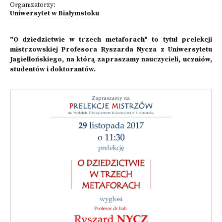
Organizatorzy:
Uniwersytet w Białymstoku
"O dziedzictwie w trzech metaforach" to tytuł prelekcji
mistrzowskiej Profesora Ryszarda Nycza z Uniwersytetu
Jagiellońskiego, na którą zapraszamy nauczycieli, uczniów,
studentów i doktorantów.