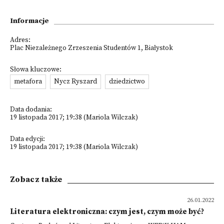
Informacje
Adres:
Plac Niezależnego Zrzeszenia Studentów 1, Białystok
Słowa kluczowe:
metafora
Nycz Ryszard
dziedzictwo
Data dodania:
19 listopada 2017; 19:38 (Mariola Wilczak)
Data edycji:
19 listopada 2017; 19:38 (Mariola Wilczak)
Zobacz także
26.01.2022
Literatura elektroniczna: czym jest, czym może być?