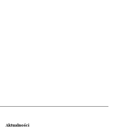
Aktualności