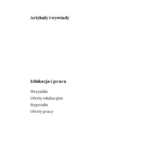
Artykuły i wywiady
Edukacja i praca
Wszystkie
Oferty edukacyjne
Stypendia
Oferty pracy