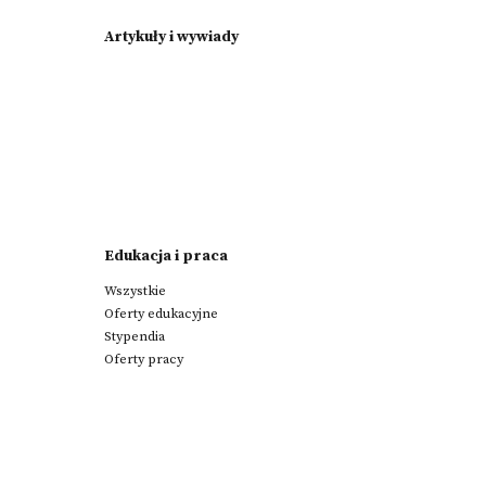
Artykuły i wywiady
Edukacja i praca
Wszystkie
Oferty edukacyjne
Stypendia
Oferty pracy