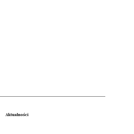
Aktualności