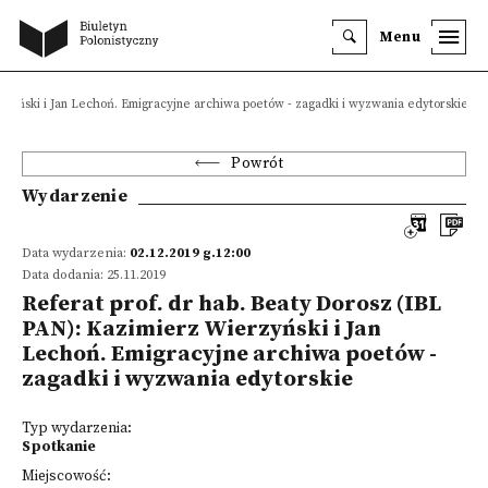
Menu
rzyński i Jan Lechoń. Emigracyjne archiwa poetów - zagadki i wyzwania edytorskie
Powrót
Wydarzenie
Data wydarzenia:
02.12.2019 g.12:00
Data dodania: 25.11.2019
Referat prof. dr hab. Beaty Dorosz (IBL
PAN): Kazimierz Wierzyński i Jan
Lechoń. Emigracyjne archiwa poetów -
zagadki i wyzwania edytorskie
Typ wydarzenia:
Spotkanie
Miejscowość: