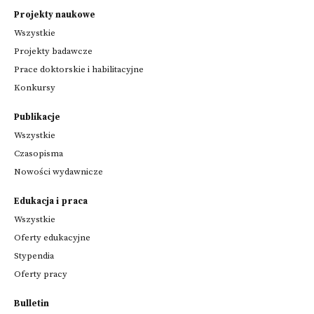
Projekty naukowe
Wszystkie
Projekty badawcze
Prace doktorskie i habilitacyjne
Konkursy
Publikacje
Wszystkie
Czasopisma
Nowości wydawnicze
Edukacja i praca
Wszystkie
Oferty edukacyjne
Stypendia
Oferty pracy
Bulletin