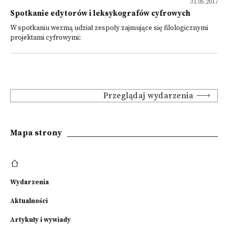
31.05.2017
Spotkanie edytorów i leksykografów cyfrowych
W spotkaniu wezmą udział zespoły zajmujące się filologicznymi
projektami cyfrowymi:
Przeglądaj wydarzenia
Mapa strony
Wydarzenia
Aktualności
Artykuły i wywiady