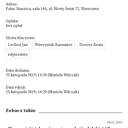
Adres:
Pałac Staszica, sala 144, ul. Nowy Świat 72, Warszawa
Opłata:
bez opłat
Słowa kluczowe:
Lechoń Jan
Wierzyński Kazimierz
Dorosz Beata
edytorstwo
Data dodania:
25 listopada 2019; 14:20 (Mariola Wilczak)
Data edycji:
25 listopada 2019; 14:20 (Mariola Wilczak)
Zobacz także
28.01.2019