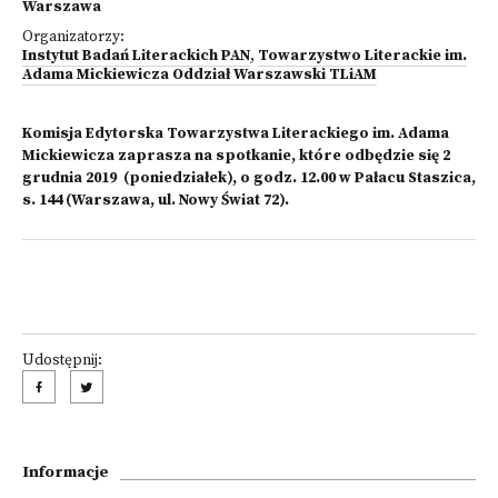
Warszawa
Organizatorzy:
Instytut Badań Literackich PAN
,
Towarzystwo Literackie im.
Adama Mickiewicza Oddział Warszawski TLiAM
Komisja Edytorska Towarzystwa Literackiego im. Adama
Mickiewicza zaprasza na spotkanie, które odbędzie się 2
grudnia 2019 (poniedziałek), o godz. 12.00 w Pałacu Staszica,
s. 144 (Warszawa, ul. Nowy Świat 72).
Udostępnij:
Informacje