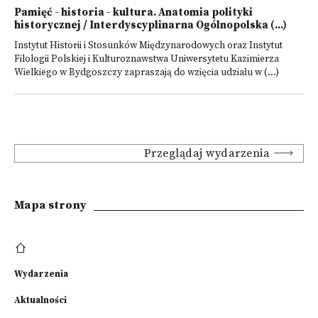
Pamięć - historia - kultura. Anatomia polityki
historycznej / Interdyscyplinarna Ogólnopolska (...)
Instytut Historii i Stosunków Międzynarodowych oraz Instytut
Filologii Polskiej i Kulturoznawstwa Uniwersytetu Kazimierza
Wielkiego w Bydgoszczy zapraszają do wzięcia udziału w (...)
Przeglądaj wydarzenia
Mapa strony
Wydarzenia
Aktualności