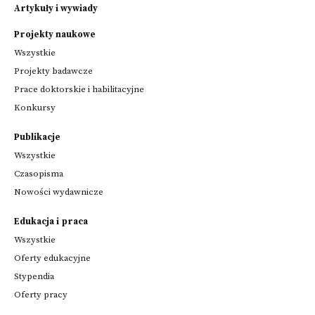
Artykuły i wywiady
Projekty naukowe
Wszystkie
Projekty badawcze
Prace doktorskie i habilitacyjne
Konkursy
Publikacje
Wszystkie
Czasopisma
Nowości wydawnicze
Edukacja i praca
Wszystkie
Oferty edukacyjne
Stypendia
Oferty pracy