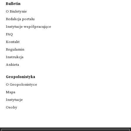
Bulletin
O Biuletynie
Redakcja portalu
Instytucje współpracujące
FAQ
Kontakt
Regulamin
Instrukcja
Ankieta
Geopolonistyka
O Geopolonistyce
Mapa
Instytucje
Osoby