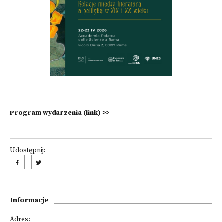
Program wydarzenia (link) >>
Udostępnij:
Informacje
Adres: