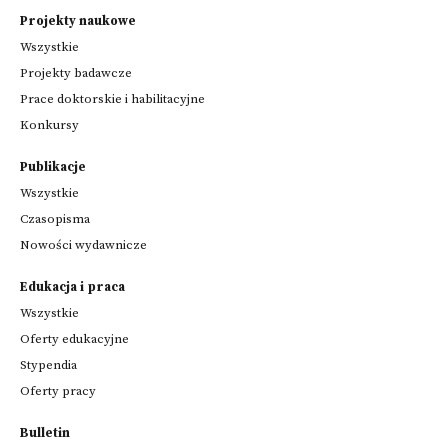
Projekty naukowe
Wszystkie
Projekty badawcze
Prace doktorskie i habilitacyjne
Konkursy
Publikacje
Wszystkie
Czasopisma
Nowości wydawnicze
Edukacja i praca
Wszystkie
Oferty edukacyjne
Stypendia
Oferty pracy
Bulletin