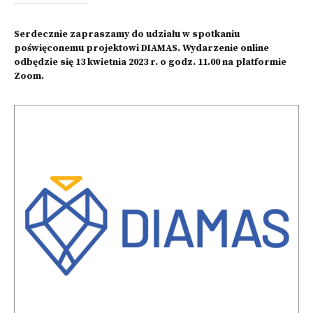
Serdecznie zapraszamy do udziału w spotkaniu
poświęconemu projektowi DIAMAS. Wydarzenie online
odbędzie się 13 kwietnia 2023 r. o godz. 11.00 na platformie
Zoom.