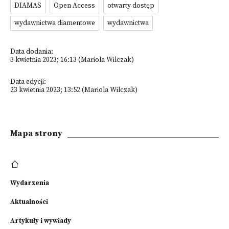
DIAMAS
Open Access
otwarty dostęp
wydawnictwa diamentowe
wydawnictwa
Data dodania:
3 kwietnia 2023; 16:13 (Mariola Wilczak)
Data edycji:
23 kwietnia 2023; 13:52 (Mariola Wilczak)
Mapa strony
Wydarzenia
Aktualności
Artykuły i wywiady