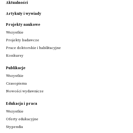
Aktualności
Artykuły i wywiady
Projekty naukowe
Wszystkie
Projekty badawcze
Prace doktorskie i habilitacyjne
Konkursy
Publikacje
Wszystkie
Czasopisma
Nowości wydawnicze
Edukacja i praca
Wszystkie
Oferty edukacyjne
Stypendia