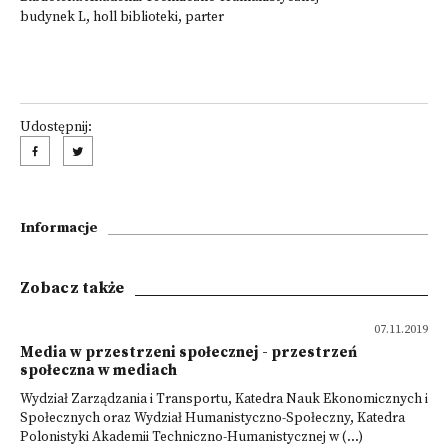
budynek L, holl biblioteki, parter
Udostępnij:
Informacje
Zobacz także
07.11.2019
Media w przestrzeni społecznej - przestrzeń
społeczna w mediach
Wydział Zarządzania i Transportu, Katedra Nauk Ekonomicznych i
Społecznych oraz Wydział Humanistyczno-Społeczny, Katedra
Polonistyki Akademii Techniczno-Humanistycznej w (...)