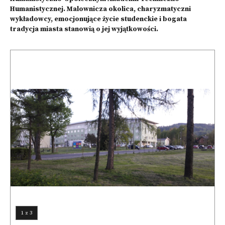
Humanistycznej. Malownicza okolica, charyzmatyczni
wykładowcy, emocjonujące życie studenckie i bogata
tradycja miasta stanowią o jej wyjątkowości.
1
z
3