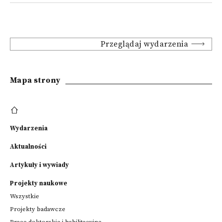
Przeglądaj wydarzenia
Mapa strony
Wydarzenia
Aktualności
Artykuły i wywiady
Projekty naukowe
Wszystkie
Projekty badawcze