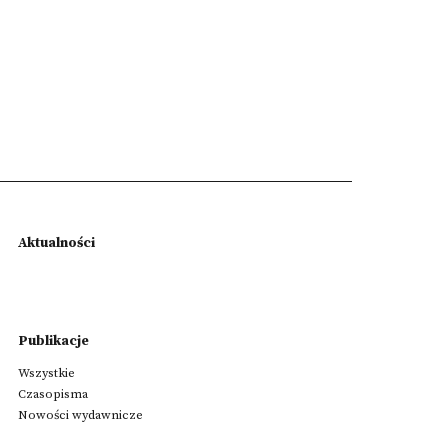
Aktualności
Publikacje
Wszystkie
Czasopisma
Nowości wydawnicze