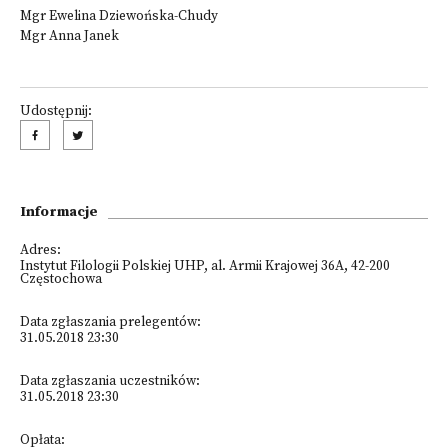
Mgr Ewelina Dziewońska-Chudy
Mgr Anna Janek
Udostępnij:
Informacje
Adres:
Instytut Filologii Polskiej UHP, al. Armii Krajowej 36A, 42-200
Częstochowa
Data zgłaszania prelegentów:
31.05.2018 23:30
Data zgłaszania uczestników:
31.05.2018 23:30
Opłata: