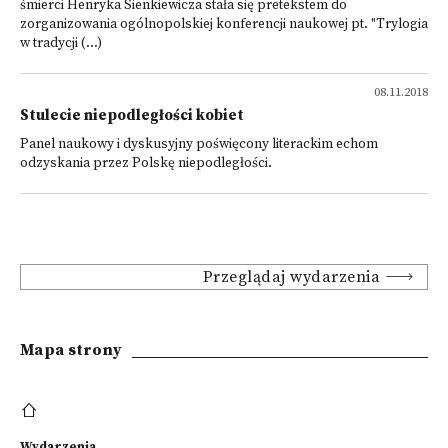
śmierci Henryka Sienkiewicza stała się pretekstem do
zorganizowania ogólnopolskiej konferencji naukowej pt. "Trylogia
w tradycji (...)
08.11.2018
Stulecie niepodległości kobiet
Panel naukowy i dyskusyjny poświęcony literackim echom
odzyskania przez Polskę niepodległości.
Przeglądaj wydarzenia
Mapa strony
Wydarzenia