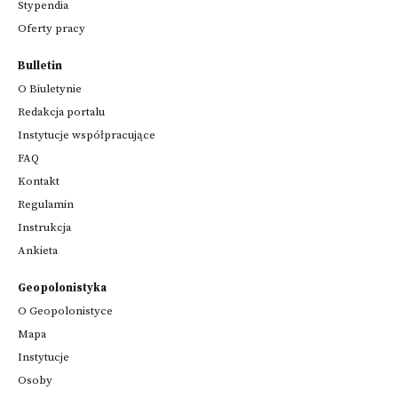
Stypendia
Oferty pracy
Bulletin
O Biuletynie
Redakcja portalu
Instytucje współpracujące
FAQ
Kontakt
Regulamin
Instrukcja
Ankieta
Geopolonistyka
O Geopolonistyce
Mapa
Instytucje
Osoby