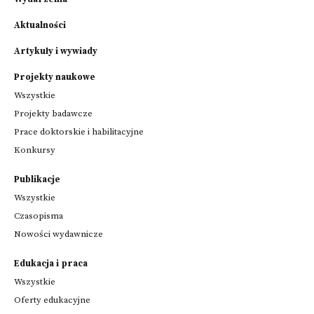
Aktualności
Artykuły i wywiady
Projekty naukowe
Wszystkie
Projekty badawcze
Prace doktorskie i habilitacyjne
Konkursy
Publikacje
Wszystkie
Czasopisma
Nowości wydawnicze
Edukacja i praca
Wszystkie
Oferty edukacyjne