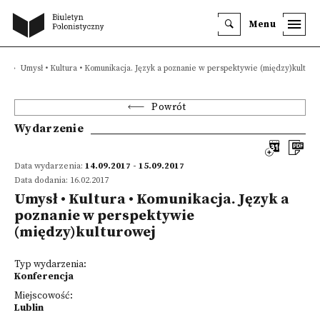
Menu
a
Umysł • Kultura • Komunikacja. Język a poznanie w perspektywie (między)kulturo
Powrót
Wydarzenie
Data wydarzenia:
14.09.2017 - 15.09.2017
Data dodania: 16.02.2017
Umysł • Kultura • Komunikacja. Język a
poznanie w perspektywie
(między)kulturowej
Typ wydarzenia:
Konferencja
Miejscowość:
Lublin