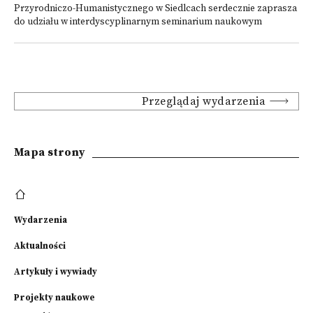
Przyrodniczo-Humanistycznego w Siedlcach serdecznie zaprasza
do udziału w interdyscyplinarnym seminarium naukowym
Przeglądaj wydarzenia
Mapa strony
Wydarzenia
Aktualności
Artykuły i wywiady
Projekty naukowe