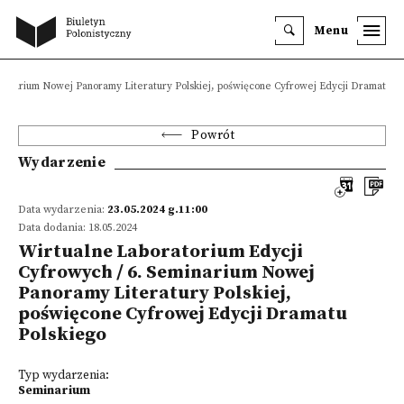
Menu
eminarium Nowej Panoramy Literatury Polskiej, poświęcone Cyfrowej Edycji Dramatu Po
Powrót
Wydarzenie
Data wydarzenia:
23.05.2024 g.11:00
Data dodania: 18.05.2024
Wirtualne Laboratorium Edycji
Cyfrowych / 6. Seminarium Nowej
Panoramy Literatury Polskiej,
poświęcone Cyfrowej Edycji Dramatu
Polskiego
Typ wydarzenia:
Seminarium