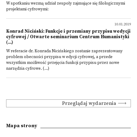
W spotkaniu wezmą udział zespoły zajmujące się filologicznymi
projektami cyfrowymi:
10.01.2019
Konrad Niciński: Funkcje i przemiany przypisu wedycji
cyfrowej / Otwarte seminarium Centrum Humanistyki
(...)
W referacie dr. Konrada Nicińskiego zostanie zaprezentowany
problem obecności przypisu w edycji cyfrowej, a przede
wszystkim możliwość przejęcia funkcji przypisu przez nowe
narzędzia cyfrowe. (...)
Przeglądaj wydarzenia
Mapa strony