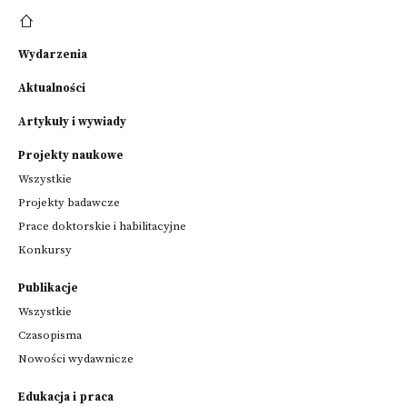
Wydarzenia
Aktualności
Artykuły i wywiady
Projekty naukowe
Wszystkie
Projekty badawcze
Prace doktorskie i habilitacyjne
Konkursy
Publikacje
Wszystkie
Czasopisma
Nowości wydawnicze
Edukacja i praca