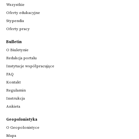
Wszystkie
Oferty edukacyjne
Stypendia
Oferty pracy
Bulletin
O Biuletynie
Redakcja portalu
Instytucje współpracujące
FAQ
Kontakt
Regulamin
Instrukcja
Ankieta
Geopolonistyka
O Geopolonistyce
Mapa