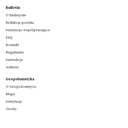
Bulletin
O Biuletynie
Redakcja portalu
Instytucje współpracujące
FAQ
Kontakt
Regulamin
Instrukcja
Ankieta
Geopolonistyka
O Geopolonistyce
Mapa
Instytucje
Osoby