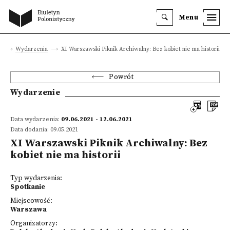
Menu
a
Wydarzenia
XI Warszawski Piknik Archiwalny: Bez kobiet nie ma historii
Powrót
Wydarzenie
Data wydarzenia:
09.06.2021 - 12.06.2021
Data dodania: 09.05.2021
XI Warszawski Piknik Archiwalny: Bez
kobiet nie ma historii
Typ wydarzenia:
Spotkanie
Miejscowość:
Warszawa
Organizatorzy: