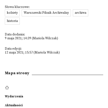
Słowa kluczowe:
kobiety
Warszawski Piknik Archiwalny
archiwa
historia
Data dodania:
9 maja 2021; 14:39 (Mariola Wilczak)
Data edycji:
12 maja 2021; 15:57 (Mariola Wilczak)
Mapa strony
Wydarzenia
Aktualności