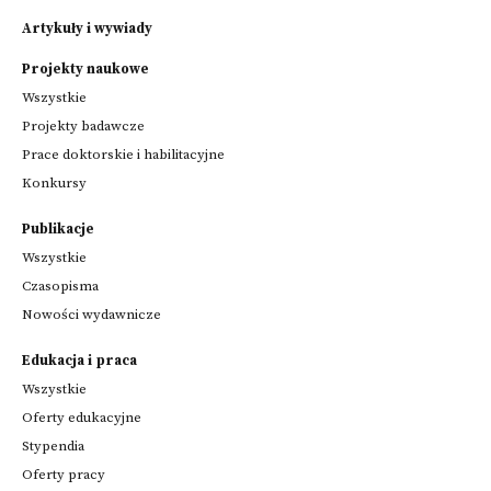
Artykuły i wywiady
Projekty naukowe
Wszystkie
Projekty badawcze
Prace doktorskie i habilitacyjne
Konkursy
Publikacje
Wszystkie
Czasopisma
Nowości wydawnicze
Edukacja i praca
Wszystkie
Oferty edukacyjne
Stypendia
Oferty pracy