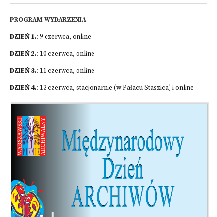
PROGRAM WYDARZENIA
DZIEŃ 1.
: 9 czerwca, online
DZIEŃ 2.
: 10 czerwca, online
DZIEŃ 3.
: 11 czerwca, online
DZIEŃ 4.
: 12 czerwca, stacjonarnie (w Pałacu Staszica) i online