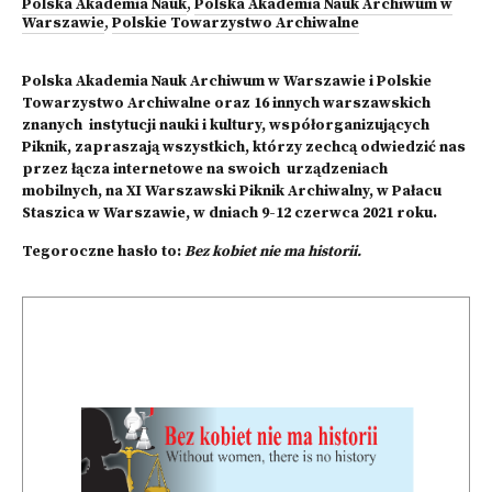
Polska Akademia Nauk
,
Polska Akademia Nauk Archiwum w
Warszawie
,
Polskie Towarzystwo Archiwalne
Polska Akademia Nauk Archiwum w Warszawie i Polskie
Towarzystwo Archiwalne oraz 16 innych warszawskich
znanych instytucji nauki i kultury, współorganizujących
Piknik, zapraszają wszystkich, którzy zechcą odwiedzić nas
przez łącza internetowe na swoich urządzeniach
mobilnych, na XI Warszawski Piknik Archiwalny, w Pałacu
Staszica w Warszawie, w dniach 9-12 czerwca 2021 roku.
Tegoroczne hasło to:
Bez kobiet nie ma historii.