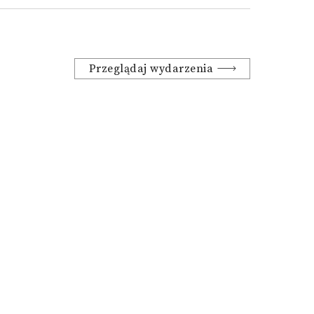
Przeglądaj wydarzenia