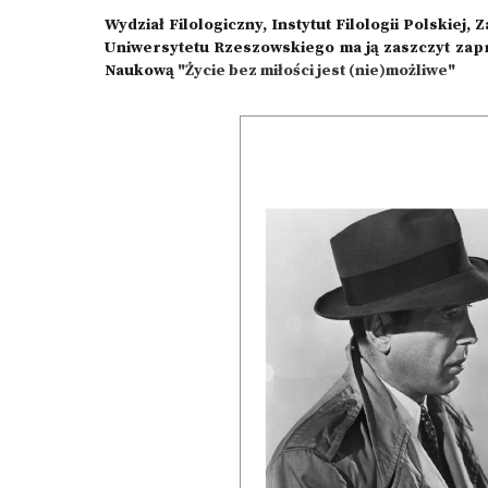
Wydział Filologiczny, Instytut Filologii Polskiej
Uniwersytetu Rzeszowskiego ma ją zaszczyt zap
Naukową
"Życie bez miłości jest (nie)możliwe"