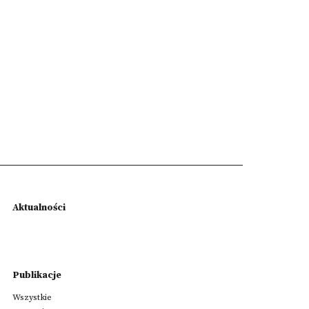
Aktualności
Publikacje
Wszystkie