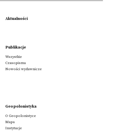
Aktualności
Publikacje
Wszystkie
Czasopisma
Nowości wydawnicze
Geopolonistyka
O Geopolonistyce
Mapa
Instytucje