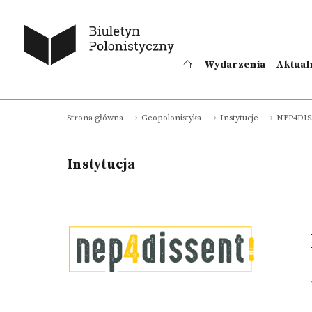
Wydarzenia
Aktual
NEP4DI
Strona główna
Geopolonistyka
Instytucje
Instytucja