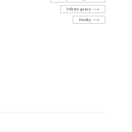
Oferty pracy
Osoby