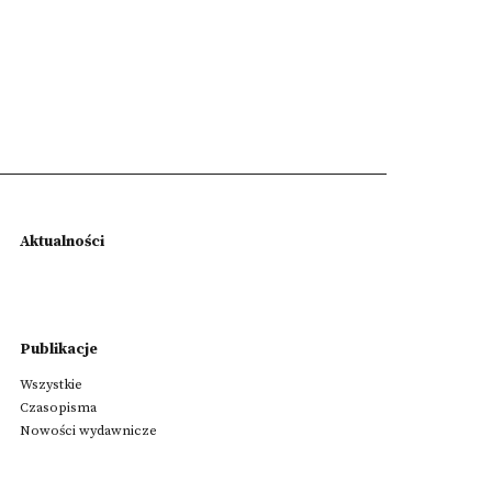
Aktualności
Publikacje
Wszystkie
Czasopisma
Nowości wydawnicze