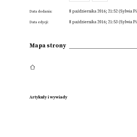
8 października 2016; 21:52 (Sylwia P
Data dodania:
8 października 2016; 21:53 (Sylwia P
Data edycji:
Mapa strony
Artykuły i wywiady