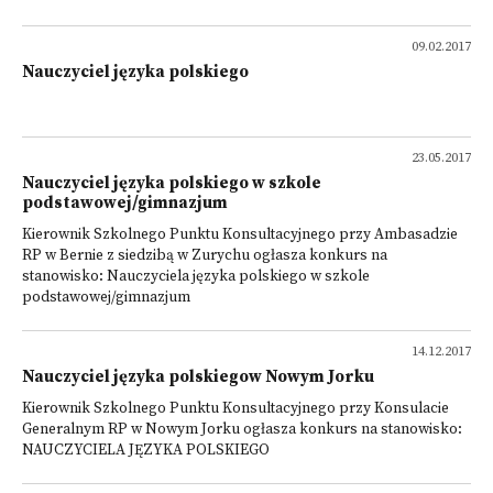
09.02.2017
Nauczyciel języka polskiego
23.05.2017
Nauczyciel języka polskiego w szkole
podstawowej/gimnazjum
Kierownik Szkolnego Punktu Konsultacyjnego przy Ambasadzie
RP w Bernie z siedzibą w Zurychu ogłasza konkurs na
stanowisko: Nauczyciela języka polskiego w szkole
podstawowej/gimnazjum
14.12.2017
Nauczyciel języka polskiegow Nowym Jorku
Kierownik Szkolnego Punktu Konsultacyjnego przy Konsulacie
Generalnym RP w Nowym Jorku ogłasza konkurs na stanowisko:
NAUCZYCIELA JĘZYKA POLSKIEGO