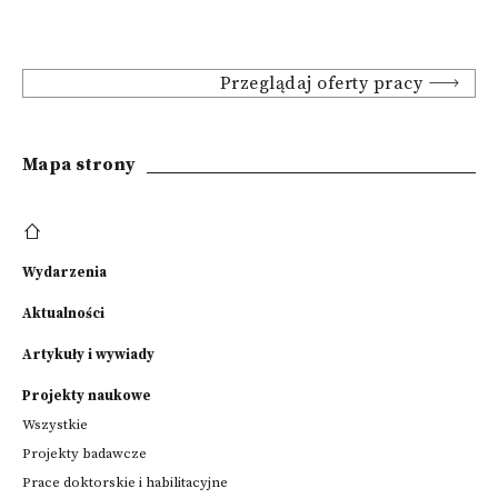
Przeglądaj oferty pracy
Mapa strony
Wydarzenia
Aktualności
Artykuły i wywiady
Projekty naukowe
Wszystkie
Projekty badawcze
Prace doktorskie i habilitacyjne