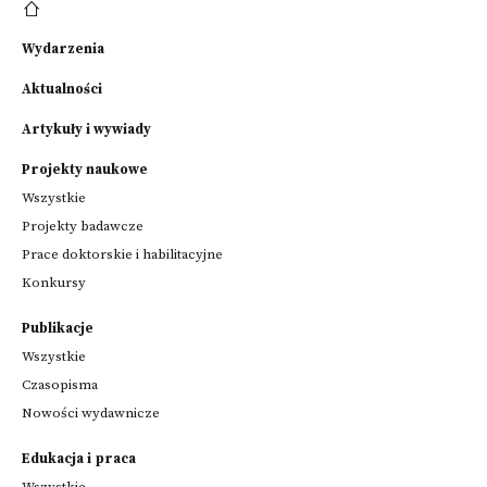
Wydarzenia
Aktualności
Artykuły i wywiady
Projekty naukowe
Wszystkie
Projekty badawcze
Prace doktorskie i habilitacyjne
Konkursy
Publikacje
Wszystkie
Czasopisma
Nowości wydawnicze
Edukacja i praca