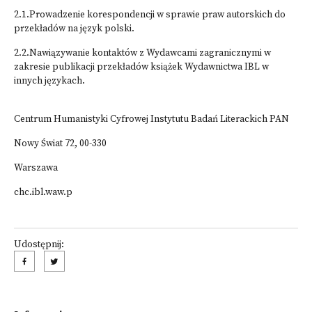
2.1.Prowadzenie korespondencji w sprawie praw autorskich do
przekładów na język polski.
2.2.Nawiązywanie kontaktów z Wydawcami zagranicznymi w
zakresie publikacji przekładów książek Wydawnictwa IBL w
innych językach.
Centrum Humanistyki Cyfrowej Instytutu Badań Literackich PAN
Nowy Świat 72, 00-330
Warszawa
chc.ibl.waw.p
Udostępnij: