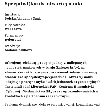
Specjalist(k)a ds. otwartej nauki
Instytucja:
Polska Akademia Nauk
Miejscowości:
Warszawa
Forma pracy:
pełen etat
Dziedziny:
badania naukowe
Oferujemy ciekawą pracę w jednej z najlepszych
jednostek naukowych w kraju (kategoria A+), na
stanowisku zakładającym sporą samodzielność i inwencję.
Stanowisko specjalisty/specjalistki ds. otwartej nauki
obejmuje pracę na styku dwóch jednostek organizacyjnych
Instytutu Badań Literackich PAN: Centrum Humanistyki
Cyfrowej i Wydawnictwa IBL, oraz reprezentowanie ich w
kontaktach z partnerami zagranicznymi.
Szukamy dynamicznej, dobrze zorganizowanej i komunikatywnej