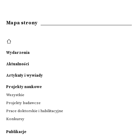
Mapa strony
Wydarzenia
Aktualności
Artykuły i wywiady
Projekty naukowe
Wszystkie
Projekty badawcze
Prace doktorskie i habilitacyjne
Konkursy
Publikacje