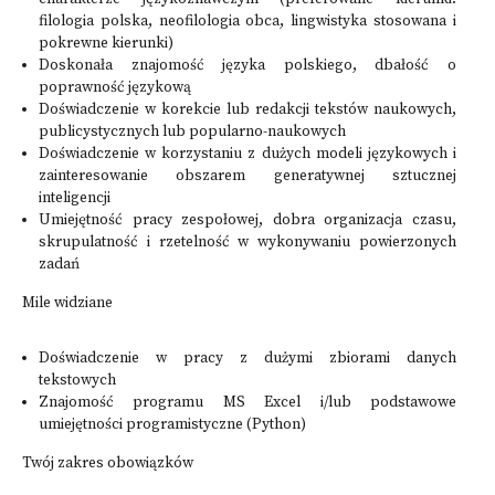
filologia polska, neofilologia obca, lingwistyka stosowana i
pokrewne kierunki)
Doskonała znajomość języka polskiego, dbałość o
poprawność językową
Doświadczenie w korekcie lub redakcji tekstów naukowych,
publicystycznych lub popularno-naukowych
Doświadczenie w korzystaniu z dużych modeli językowych i
zainteresowanie obszarem generatywnej sztucznej
inteligencji
Umiejętność pracy zespołowej, dobra organizacja czasu,
skrupulatność i rzetelność w wykonywaniu powierzonych
zadań
Mile widziane
Doświadczenie w pracy z dużymi zbiorami danych
tekstowych
Znajomość programu MS Excel i/lub podstawowe
umiejętności programistyczne (Python)
Twój zakres obowiązków