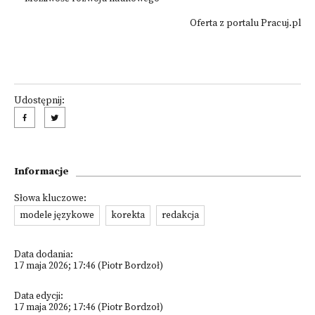
Oferta z portalu Pracuj.pl
Udostępnij:
Informacje
Słowa kluczowe:
modele językowe
korekta
redakcja
Data dodania:
17 maja 2026; 17:46 (Piotr Bordzoł)
Data edycji:
17 maja 2026; 17:46 (Piotr Bordzoł)