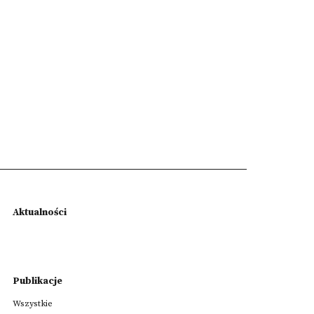
Aktualności
Publikacje
Wszystkie