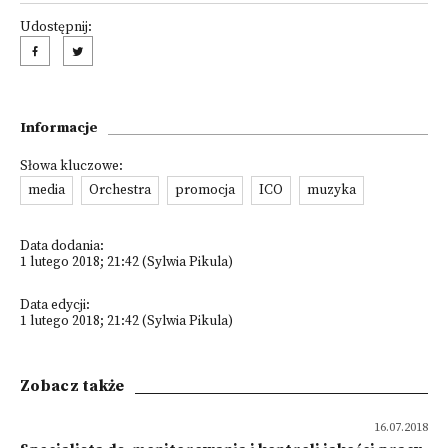
Udostępnij:
Informacje
Słowa kluczowe:
media
Orchestra
promocja
ICO
muzyka
Data dodania:
1 lutego 2018; 21:42 (Sylwia Pikula)
Data edycji:
1 lutego 2018; 21:42 (Sylwia Pikula)
Zobacz także
16.07.2018