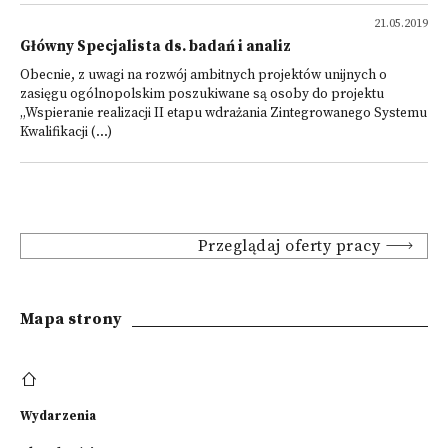
21.05.2019
Główny Specjalista ds. badań i analiz
Obecnie, z uwagi na rozwój ambitnych projektów unijnych o
zasięgu ogólnopolskim poszukiwane są osoby do projektu
„Wspieranie realizacji II etapu wdrażania Zintegrowanego Systemu
Kwalifikacji (...)
Przeglądaj oferty pracy
Mapa strony
Wydarzenia