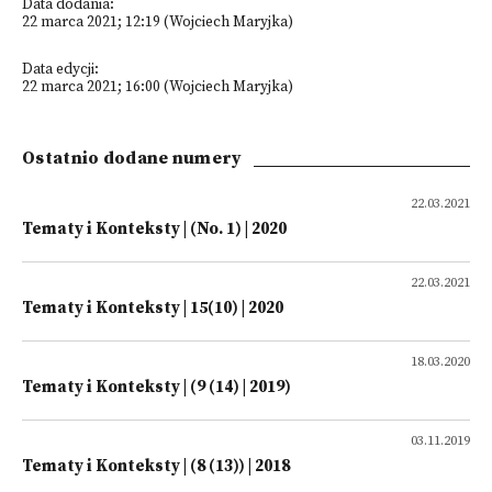
Data dodania:
22 marca 2021; 12:19 (Wojciech Maryjka)
Data edycji:
22 marca 2021; 16:00 (Wojciech Maryjka)
Ostatnio dodane numery
22.03.2021
Tematy i Konteksty | (No. 1) | 2020
22.03.2021
Tematy i Konteksty | 15(10) | 2020
18.03.2020
Tematy i Konteksty | (9 (14) | 2019)
03.11.2019
Tematy i Konteksty | (8 (13)) | 2018