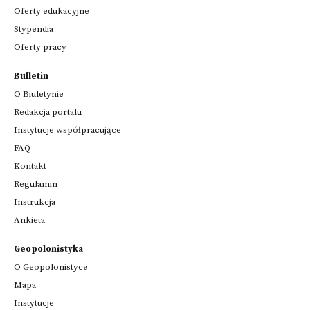
Oferty edukacyjne
Stypendia
Oferty pracy
Bulletin
O Biuletynie
Redakcja portalu
Instytucje współpracujące
FAQ
Kontakt
Regulamin
Instrukcja
Ankieta
Geopolonistyka
O Geopolonistyce
Mapa
Instytucje