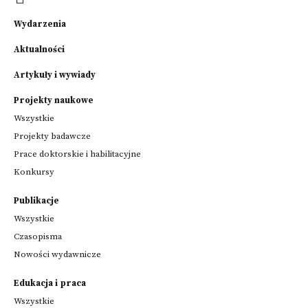
Wydarzenia
Aktualności
Artykuły i wywiady
Projekty naukowe
Wszystkie
Projekty badawcze
Prace doktorskie i habilitacyjne
Konkursy
Publikacje
Wszystkie
Czasopisma
Nowości wydawnicze
Edukacja i praca
Wszystkie