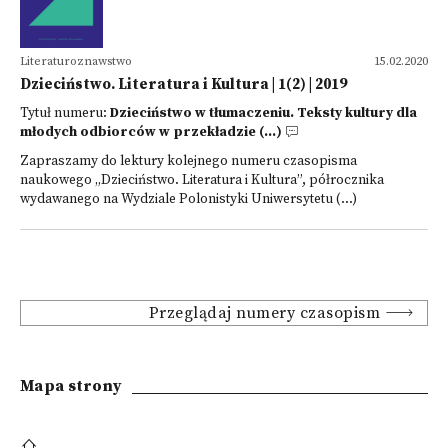
Literaturoznawstwo
15.02.2020
Dzieciństwo. Literatura i Kultura | 1(2) | 2019
Tytuł numeru:
Dzieciństwo w tłumaczeniu. Teksty kultury dla
młodych odbiorców w przekładzie (...)
Zapraszamy do lektury kolejnego numeru czasopisma
naukowego „Dzieciństwo. Literatura i Kultura”, półrocznika
wydawanego na Wydziale Polonistyki Uniwersytetu (...)
Przeglądaj numery czasopism
Mapa strony