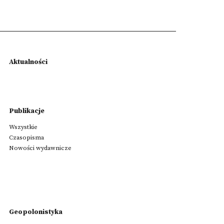
Aktualności
Publikacje
Wszystkie
Czasopisma
Nowości wydawnicze
Geopolonistyka