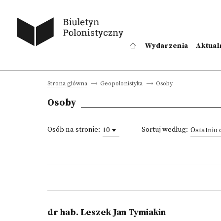
Wydarzenia
Aktual
Osoby
Strona główna
Geopolonistyka
Osoby
Osób na stronie:
Sortuj według:
10
Ostatnio
dr hab. Leszek Jan Tymiakin