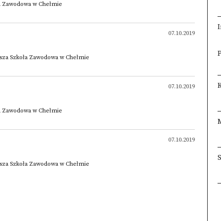
oła Zawodowa w Chełmie
I
07.10.2019
×
×
ższa Szkoła Zawodowa w Chełmie
K
07.10.2019
oła Zawodowa w Chełmie
07.10.2019
ższa Szkoła Zawodowa w Chełmie