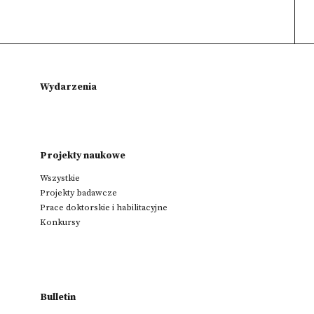
Wydarzenia
Projekty naukowe
Wszystkie
Projekty badawcze
Prace doktorskie i habilitacyjne
Konkursy
Bulletin