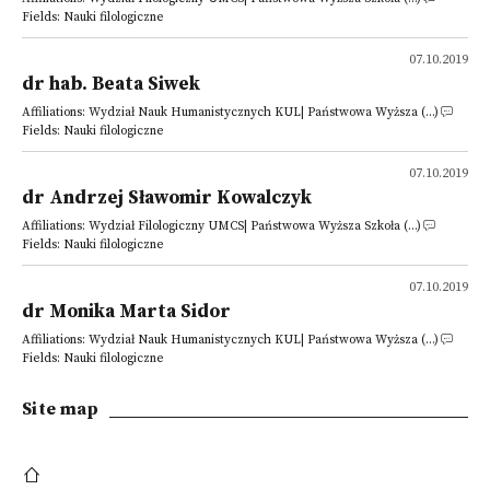
Fields: Nauki filologiczne
07.10.2019
dr hab. Beata Siwek
Affiliations: Wydział Nauk Humanistycznych KUL| Państwowa Wyższa (...)
Fields: Nauki filologiczne
07.10.2019
dr Andrzej Sławomir Kowalczyk
Affiliations: Wydział Filologiczny UMCS| Państwowa Wyższa Szkoła (...)
Fields: Nauki filologiczne
07.10.2019
dr Monika Marta Sidor
Affiliations: Wydział Nauk Humanistycznych KUL| Państwowa Wyższa (...)
Fields: Nauki filologiczne
Site map