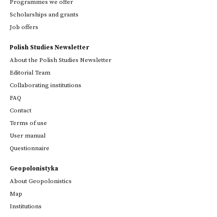
Programmes we offer
Scholarships and grants
Job offers
Polish Studies Newsletter
About the Polish Studies Newsletter
Editorial Team
Collaborating institutions
FAQ
Contact
Terms of use
User manual
Questionnaire
Geopolonistyka
About Geopolonistics
Map
Institutions