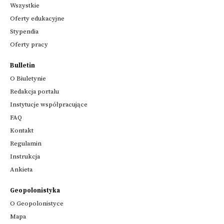
Wszystkie
Oferty edukacyjne
Stypendia
Oferty pracy
Bulletin
O Biuletynie
Redakcja portalu
Instytucje współpracujące
FAQ
Kontakt
Regulamin
Instrukcja
Ankieta
Geopolonistyka
O Geopolonistyce
Mapa