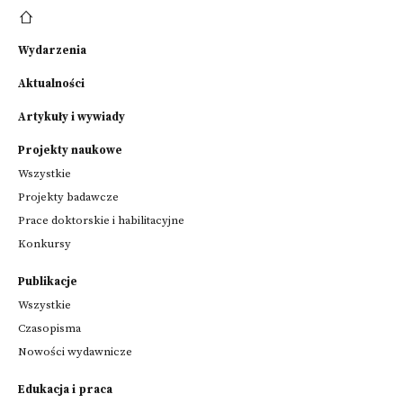
Wydarzenia
Aktualności
Artykuły i wywiady
Projekty naukowe
Wszystkie
Projekty badawcze
Prace doktorskie i habilitacyjne
Konkursy
Publikacje
Wszystkie
Czasopisma
Nowości wydawnicze
Edukacja i praca