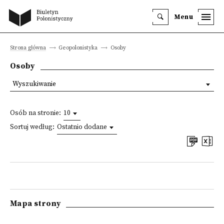
Menu
Strona główna
Geopolonistyka
Osoby
Osoby
Wyszukiwanie
Osób na stronie:
10
Sortuj według:
Ostatnio dodane
Mapa strony