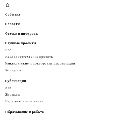
События
Новости
Статьи и интервью
Научные проекты
Все
Исследовательские проекты
Кандидатские и докторские диссертации
Конкурсы
Публикации
Все
Журналы
Издательские новинки
Образование и работа