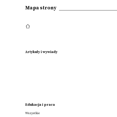
Mapa strony
Artykuły i wywiady
Edukacja i praca
Wszystkie