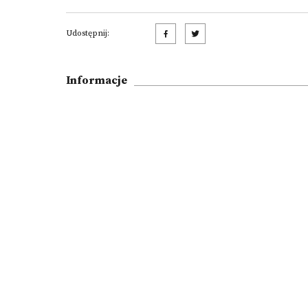
Udostępnij:
Informacje