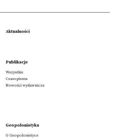
Aktualności
Publikacje
Wszystkie
Czasopisma
Nowości wydawnicze
Geopolonistyka
O Geopolonistyce