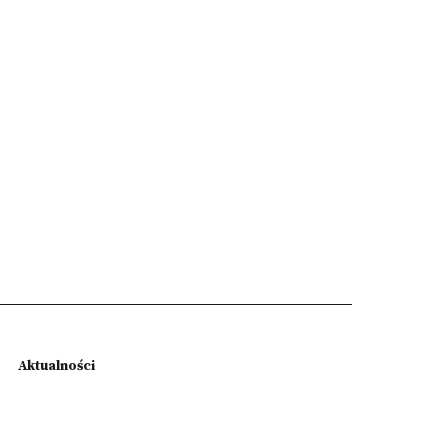
Aktualności