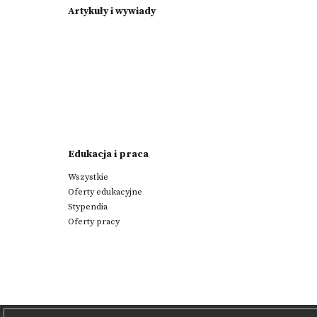
Artykuły i wywiady
Edukacja i praca
Wszystkie
Oferty edukacyjne
Stypendia
Oferty pracy