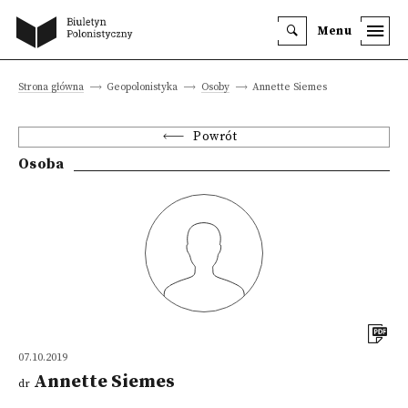
Menu
Strona główna
Geopolonistyka
Osoby
Annette Siemes
Powrót
Osoba
07.10.2019
Annette Siemes
dr