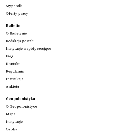
Stypendia
Oferty pracy
Bulletin
O Biuletynie
Redakcja portalu
Instytucje współpracujące
FAQ
Kontakt
Regulamin
Instrukcja
Ankieta
Geopolonistyka
O Geopolonistyce
Mapa
Instytucje
Osoby