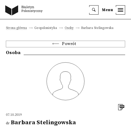
Menu
Strona główna
Geopolonistyka
Osoby
Barbara Stelingowska
Powrót
Osoba
07.10.2019
Barbara Stelingowska
dr