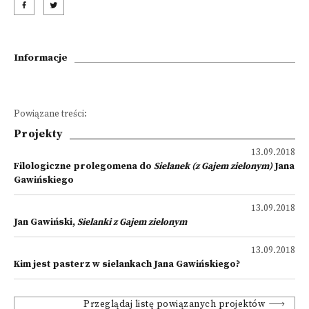
Informacje
Powiązane treści:
Projekty
13.09.2018
Filologiczne prolegomena do
Sielanek (z Gajem zielonym)
Jana
Gawińskiego
13.09.2018
Jan Gawiński,
Sielanki z Gajem zielonym
13.09.2018
Kim jest pasterz w sielankach Jana Gawińskiego?
Przeglądaj listę powiązanych projektów