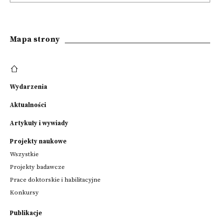
Mapa strony
Wydarzenia
Aktualności
Artykuły i wywiady
Projekty naukowe
Wszystkie
Projekty badawcze
Prace doktorskie i habilitacyjne
Konkursy
Publikacje