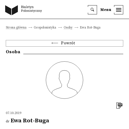
Menu
Strona główna
Geopolonistyka
Osoby
Ewa Rot-Buga
Powrót
Osoba
07.10.2019
Ewa Rot-Buga
dr