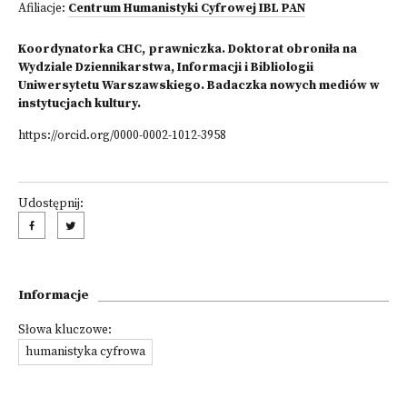
Afiliacje:
Centrum Humanistyki Cyfrowej IBL PAN
Koordynatorka CHC, prawniczka. Doktorat obroniła na
Wydziale Dziennikarstwa, Informacji i Bibliologii
Uniwersytetu Warszawskiego. Badaczka nowych mediów w
instytucjach kultury.
https://orcid.org/0000-0002-1012-3958
Udostępnij:
Informacje
Słowa kluczowe:
humanistyka cyfrowa