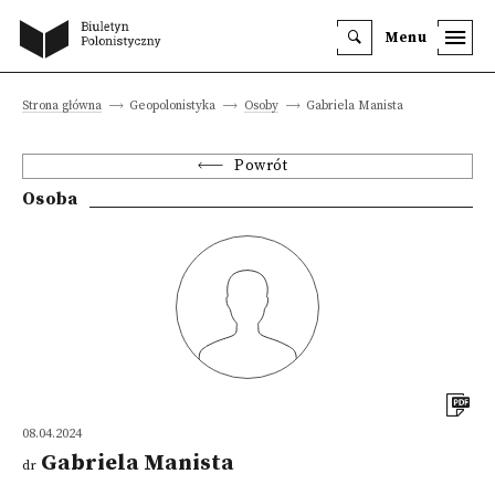
Menu
Strona główna
Geopolonistyka
Osoby
Gabriela Manista
Powrót
Osoba
08.04.2024
Gabriela Manista
dr