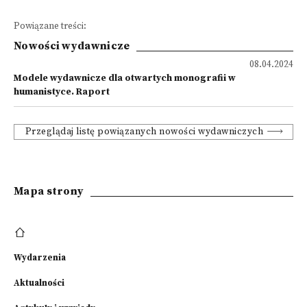
Powiązane treści:
Nowości wydawnicze
08.04.2024
Modele wydawnicze dla otwartych monografii w
humanistyce. Raport
Przeglądaj listę powiązanych nowości wydawniczych
Mapa strony
Wydarzenia
Aktualności