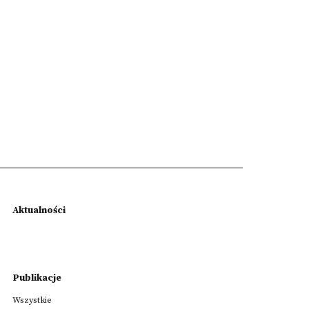
Aktualności
Publikacje
Wszystkie