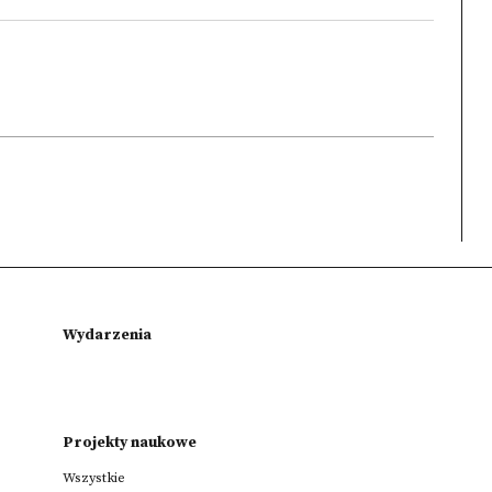
Wydarzenia
Projekty naukowe
Wszystkie