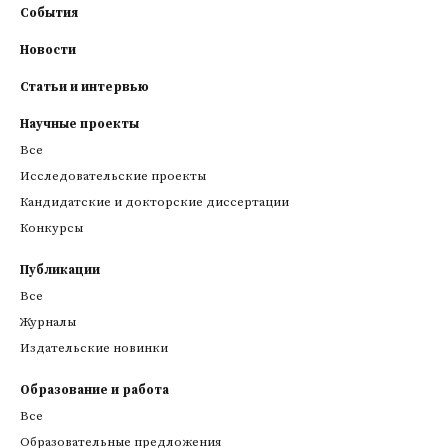
События
Новости
Статьи и интервью
Научные проекты
Все
Исследовательские проекты
Кандидатские и докторские диссертации
Конкурсы
Публикации
Все
Журналы
Издательские новинки
Образование и работа
Все
Образовательные предложения